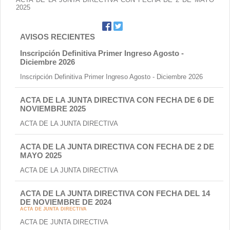
2025
AVISOS RECIENTES
Inscripción Definitiva Primer Ingreso Agosto -
Diciembre 2026
Inscripción Definitiva Primer Ingreso Agosto - Diciembre 2026
ACTA DE LA JUNTA DIRECTIVA CON FECHA DE 6 DE
NOVIEMBRE 2025
ACTA DE LA JUNTA DIRECTIVA
ACTA DE LA JUNTA DIRECTIVA CON FECHA DE 2 DE
MAYO 2025
ACTA DE LA JUNTA DIRECTIVA
ACTA DE LA JUNTA DIRECTIVA CON FECHA DEL 14
DE NOVIEMBRE DE 2024
ACTA DE JUNTA DIRECTIVA
ACTA DE JUNTA DIRECTIVA