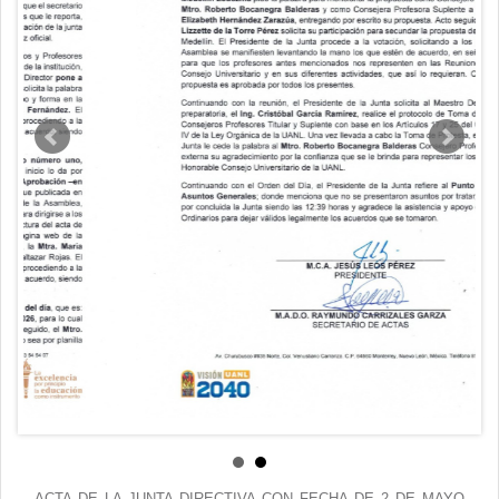
Contacto
ACTA DE LA JUNTA DIRECTIVA CON FECHA DE 2 DE MAYO