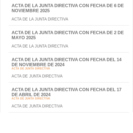
ACTA DE LA JUNTA DIRECTIVA CON FECHA DE 6 DE
NOVIEMBRE 2025
ACTA DE LA JUNTA DIRECTIVA
ACTA DE LA JUNTA DIRECTIVA CON FECHA DE 2 DE
MAYO 2025
ACTA DE LA JUNTA DIRECTIVA
ACTA DE LA JUNTA DIRECTIVA CON FECHA DEL 14
DE NOVIEMBRE DE 2024
ACTA DE JUNTA DIRECTIVA
ACTA DE JUNTA DIRECTIVA
ACTA DE LA JUNTA DIRECTIVA CON FECHA DEL 17
DE ABRIL DE 2024
ACTA DE JUNTA DIRECTIVA
ACTA DE JUNTA DIRECTIVA