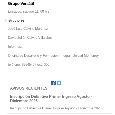
Contacto
Grupo Versátil
Ensayos: sábado 11: 00 hrs
Instructores:
José Luis Calvillo Martinez
David Julián Calvilo Villalobos
Informes:
Oficina de Desarrollo y Formación Integral, Unidad Monterrey l
teléfono: 83545407 ext: 300
AVISOS RECIENTES
Inscripción Definitiva Primer Ingreso Agosto -
Diciembre 2026
Inscripción Definitiva Primer Ingreso Agosto - Diciembre 2026