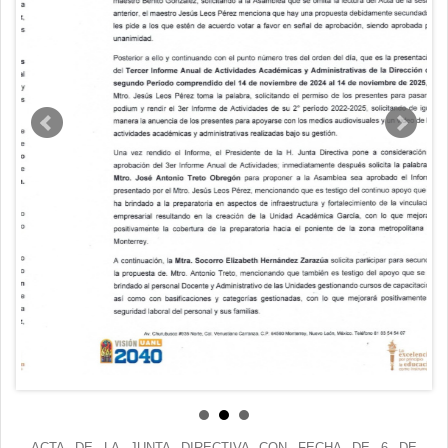
Contacto
ACTA DE LA JUNTA DIRECTIVA CON FECHA DE 6 DE