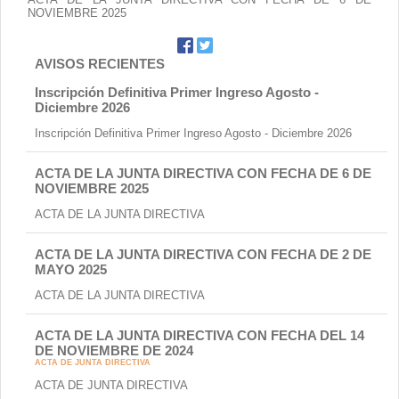
NOVIEMBRE 2025
AVISOS RECIENTES
Inscripción Definitiva Primer Ingreso Agosto -
Diciembre 2026
Inscripción Definitiva Primer Ingreso Agosto - Diciembre 2026
ACTA DE LA JUNTA DIRECTIVA CON FECHA DE 6 DE
NOVIEMBRE 2025
ACTA DE LA JUNTA DIRECTIVA
ACTA DE LA JUNTA DIRECTIVA CON FECHA DE 2 DE
MAYO 2025
ACTA DE LA JUNTA DIRECTIVA
ACTA DE LA JUNTA DIRECTIVA CON FECHA DEL 14
DE NOVIEMBRE DE 2024
ACTA DE JUNTA DIRECTIVA
ACTA DE JUNTA DIRECTIVA